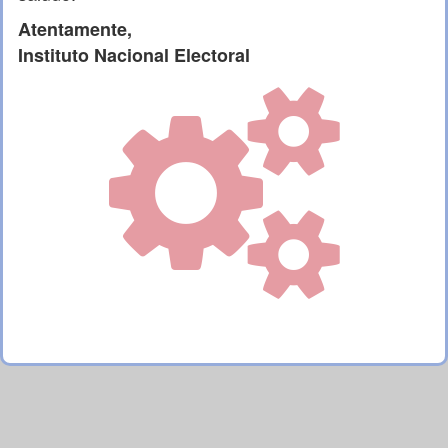
Atentamente,
Instituto Nacional Electoral