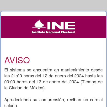
AVISO
El sistema se encuentra en mantenimiento desde
las 21:00 horas del 12 de enero del 2024 hasta las
00:00 horas del 13 de enero del 2024 (Tiempo de
la Ciudad de México).
Agradeciendo su comprensión, reciban un cordial
saludo.